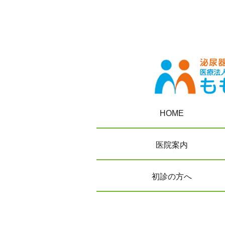
HOME
医院案内
初診の方へ