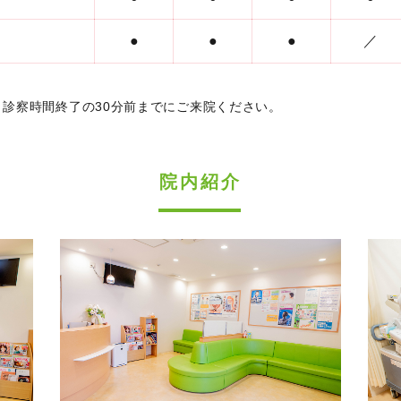
●
●
●
／
診察時間終了の30分前までにご来院ください。
院内紹介