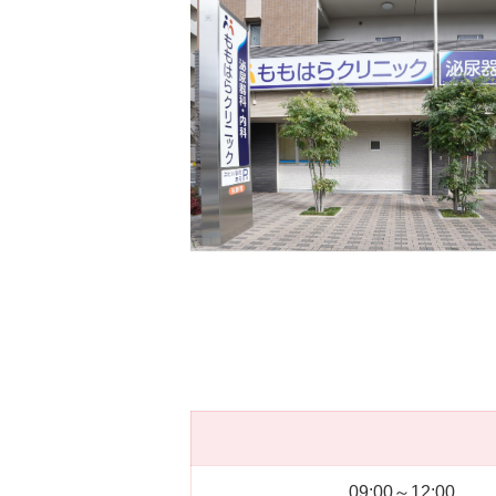
09:00～12:00