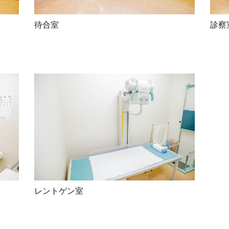
待合室
診察
レントゲン室