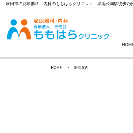
吹田市の泌尿器科、内科のももはらクリニック 緑地公園駅徒歩7分
HOM
HOME
医院案内