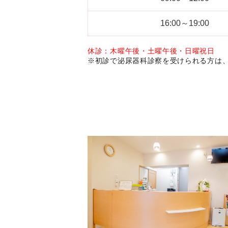
16:00～19:00
休診：木曜午後・土曜午後・日曜祝日
※初診で泌尿器科診察を受けられる方は、