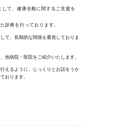
として、健康全般に関するご支援を
した診療を行っております。
として、長期的な関係を重視しておりま
は、他病院・医院をご紹介いたします。
を行えるように、じっくりとお話をうか
っております。