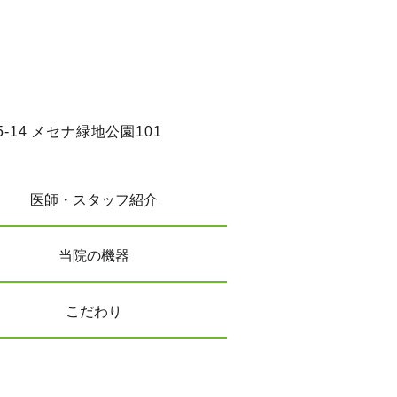
-14 メセナ緑地公園101
医師・スタッフ紹介
当院の機器
こだわり